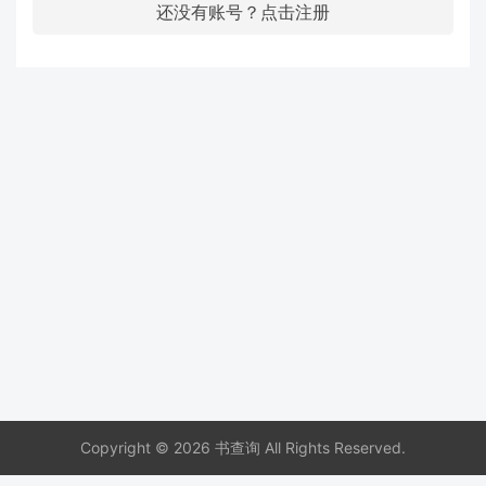
还没有账号？点击注册
Copyright © 2026 书查询 All Rights Reserved.