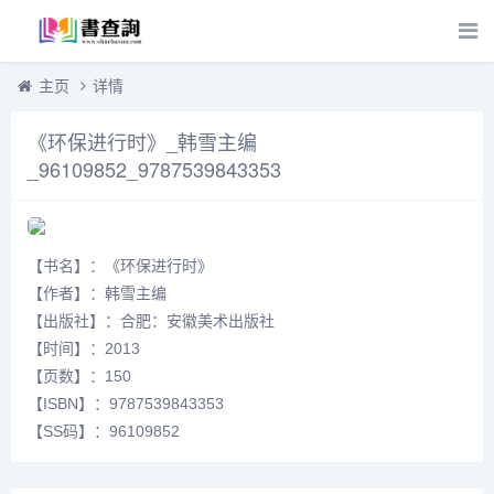
主页
详情
《环保进行时》_韩雪主编
_96109852_9787539843353
【书名】：《环保进行时》
【作者】：韩雪主编
【出版社】：合肥：安徽美术出版社
【时间】：2013
【页数】：150
【ISBN】：9787539843353
【SS码】：96109852